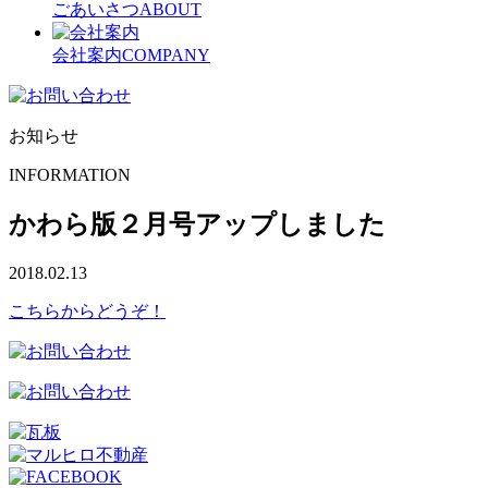
ごあいさつ
ABOUT
会社案内
COMPANY
お知らせ
INFORMATION
かわら版２月号アップしました
2018.02.13
こちらからどうぞ！