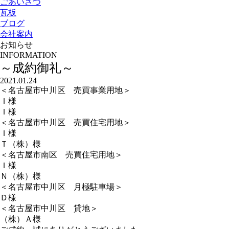
ごあいさつ
瓦板
ブログ
会社案内
お知らせ
INFORMATION
～成約御礼～
2021.01.24
＜名古屋市中川区 売買事業用地＞
Ｉ様
Ｉ様
＜名古屋市中川区 売買住宅用地＞
Ｉ様
Ｔ（株）様
＜名古屋市南区 売買住宅用地＞
Ｉ様
Ｎ（株）様
＜名古屋市中川区 月極駐車場＞
Ｄ様
＜名古屋市中川区 貸地＞
（株）Ａ様