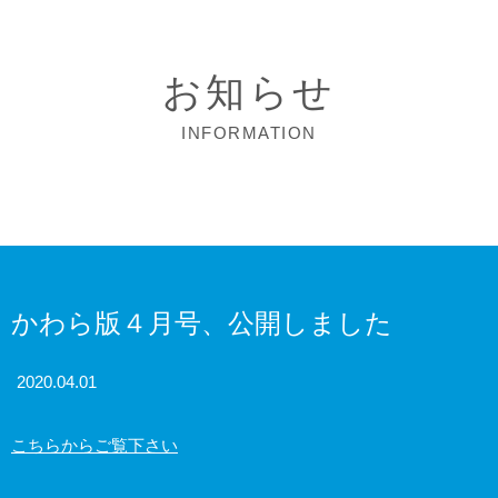
お知らせ
INFORMATION
かわら版４月号、公開しました
2020.04.01
こちらからご覧下さい